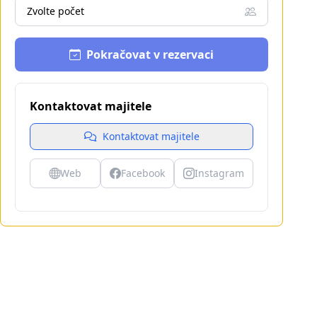
Zvolte počet
Pokračovat v rezervaci
Kontaktovat majitele
Kontaktovat majitele
Web
Facebook
Instagram