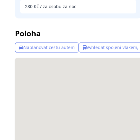
280 Kč / za osobu za noc
Poloha
Naplánovat cestu autem
Vyhledat spojení vlakem