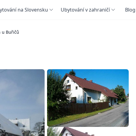
ytování na Slovensku
Ubytování v zahraničí
Blog
 u Buřičů