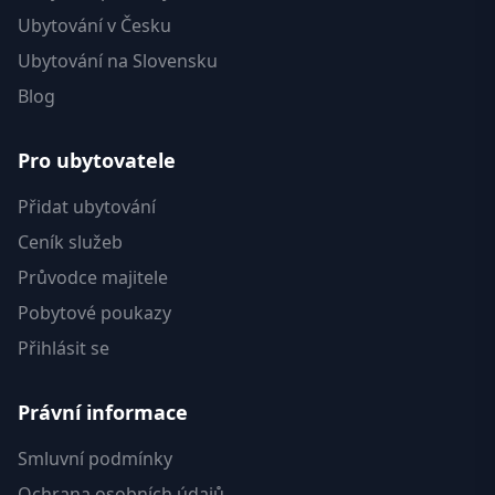
Ubytování v Česku
Ubytování na Slovensku
Blog
Pro ubytovatele
Přidat ubytování
Ceník služeb
Průvodce majitele
Pobytové poukazy
Přihlásit se
Právní informace
Smluvní podmínky
Ochrana osobních údajů