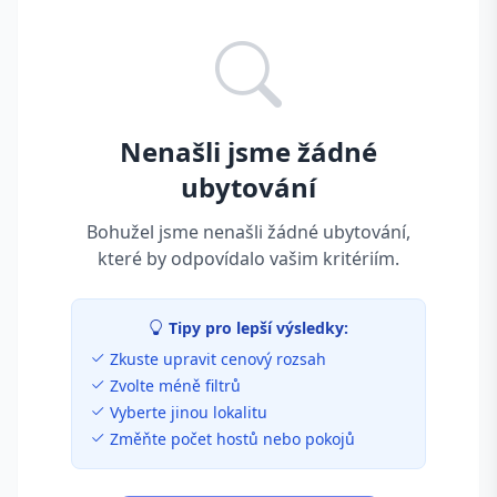
Nenašli jsme žádné
ubytování
Bohužel jsme nenašli žádné ubytování,
které by odpovídalo vašim kritériím.
Tipy pro lepší výsledky:
Zkuste upravit cenový rozsah
Zvolte méně filtrů
Vyberte jinou lokalitu
Změňte počet hostů nebo pokojů