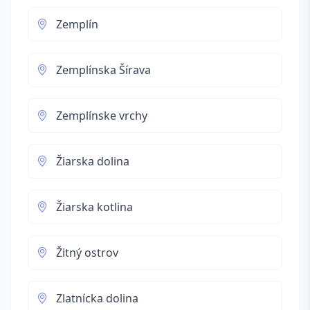
Zemplín
Zemplínska Šírava
Zemplínske vrchy
Žiarska dolina
Žiarska kotlina
Žitný ostrov
Zlatnícka dolina