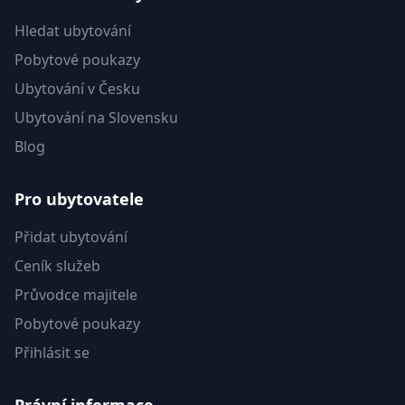
Hledat ubytování
Pobytové poukazy
Ubytování v Česku
Ubytování na Slovensku
Blog
Pro ubytovatele
Přidat ubytování
Ceník služeb
Průvodce majitele
Pobytové poukazy
Přihlásit se