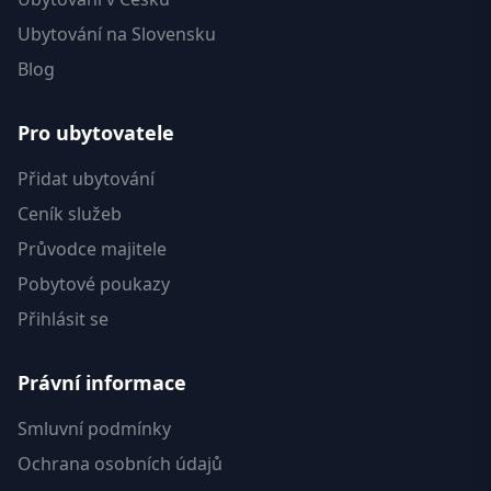
Ubytování na Slovensku
Blog
Pro ubytovatele
Přidat ubytování
Ceník služeb
Průvodce majitele
Pobytové poukazy
Přihlásit se
Právní informace
Smluvní podmínky
Ochrana osobních údajů