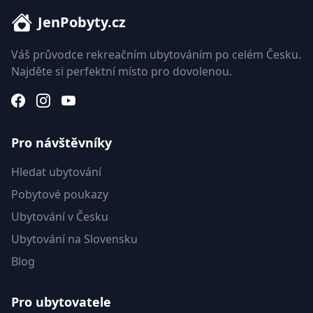
JenPobyty.cz
Váš průvodce rekreačním ubytováním po celém Česku.
Najděte si perfektní místo pro dovolenou.
Pro návštěvníky
Hledat ubytování
Pobytové poukazy
Ubytování v Česku
Ubytování na Slovensku
Blog
Pro ubytovatele