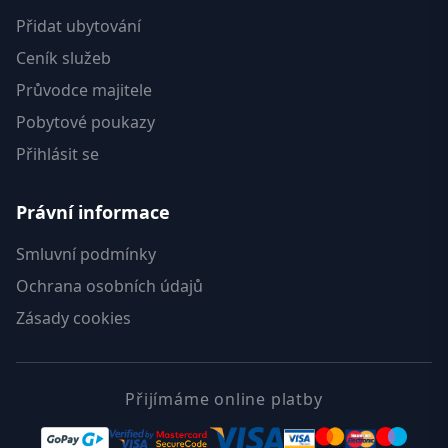
Přidat ubytování
Ceník služeb
Průvodce majitele
Pobytové poukazy
Přihlásit se
Právní informace
Smluvní podmínky
Ochrana osobních údajů
Zásady cookies
Přijímáme online platby