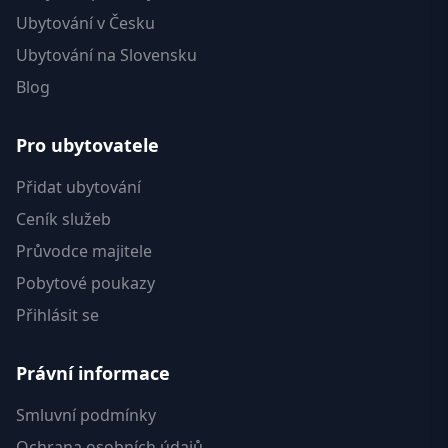
Ubytování v Česku
Ubytování na Slovensku
Blog
Pro ubytovatele
Přidat ubytování
Ceník služeb
Průvodce majitele
Pobytové poukazy
Přihlásit se
Právní informace
Smluvní podmínky
Ochrana osobních údajů