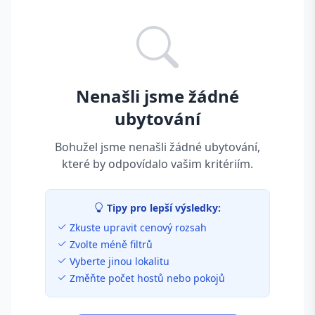
Nenašli jsme žádné
ubytování
Bohužel jsme nenašli žádné ubytování,
které by odpovídalo vašim kritériím.
Tipy pro lepší výsledky:
Zkuste upravit cenový rozsah
Zvolte méně filtrů
Vyberte jinou lokalitu
Změňte počet hostů nebo pokojů