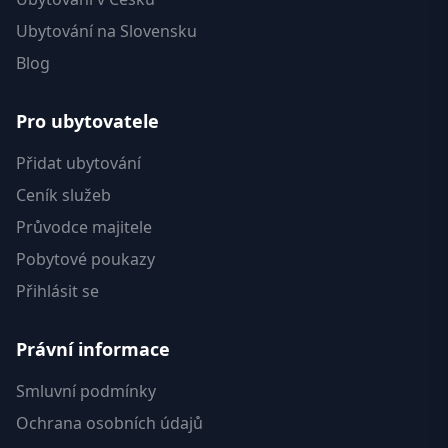
Ubytování na Slovensku
Blog
Pro ubytovatele
Přidat ubytování
Ceník služeb
Průvodce majitele
Pobytové poukazy
Přihlásit se
Právní informace
Smluvní podmínky
Ochrana osobních údajů