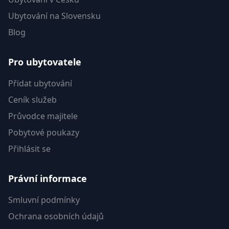
Ubytování na Slovensku
Blog
Pro ubytovatele
Přidat ubytování
Ceník služeb
Průvodce majitele
Pobytové poukazy
Přihlásit se
Právní informace
Smluvní podmínky
Ochrana osobních údajů