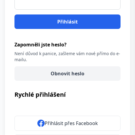
Zapomněli jste heslo?
Není důvod k panice, zašleme vám nové přímo do e-
mailu.
Obnovit heslo
Rychlé přihlášení
Přihlásit přes Facebook