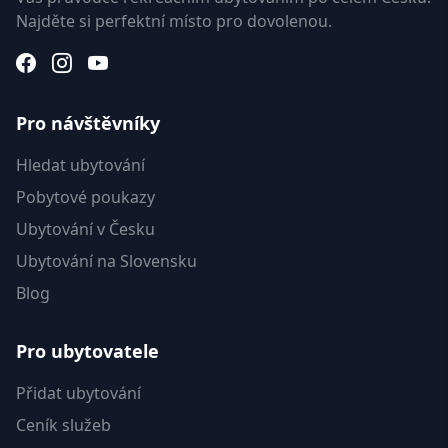
Najděte si perfektní místo pro dovolenou.
Pro návštěvníky
Hledat ubytování
Pobytové poukazy
Ubytování v Česku
Ubytování na Slovensku
Blog
Pro ubytovatele
Přidat ubytování
Ceník služeb