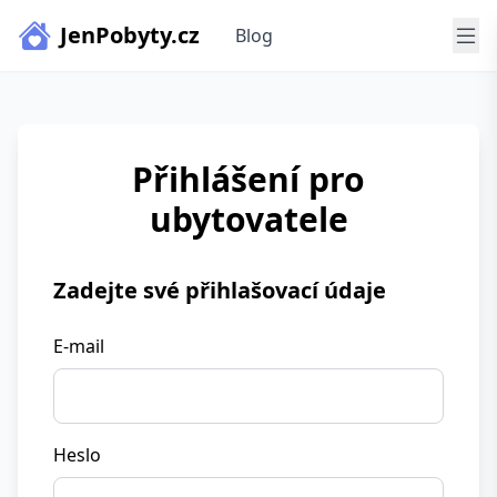
JenPobyty.cz
Blog
Přihlášení pro
ubytovatele
Zadejte své přihlašovací údaje
E-mail
Heslo