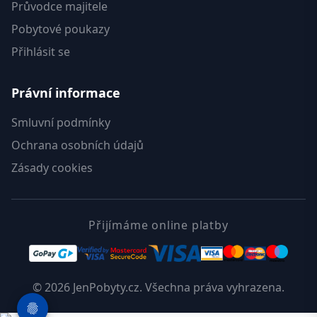
Průvodce majitele
Pobytové poukazy
Přihlásit se
Právní informace
Smluvní podmínky
Ochrana osobních údajů
Zásady cookies
Přijímáme online platby
© 2026 JenPobyty.cz. Všechna práva vyhrazena.