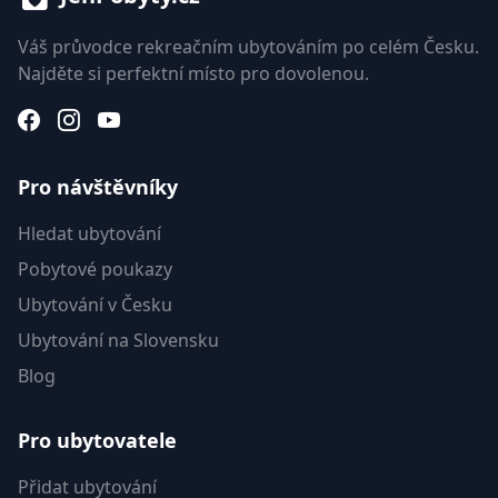
Váš průvodce rekreačním ubytováním po celém Česku.
Najděte si perfektní místo pro dovolenou.
Pro návštěvníky
Hledat ubytování
Pobytové poukazy
Ubytování v Česku
Ubytování na Slovensku
Blog
Pro ubytovatele
Přidat ubytování