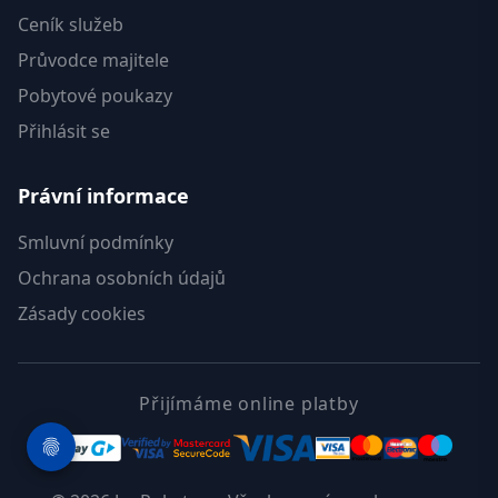
Ceník služeb
Průvodce majitele
Pobytové poukazy
Přihlásit se
Právní informace
Smluvní podmínky
Ochrana osobních údajů
Zásady cookies
Přijímáme online platby