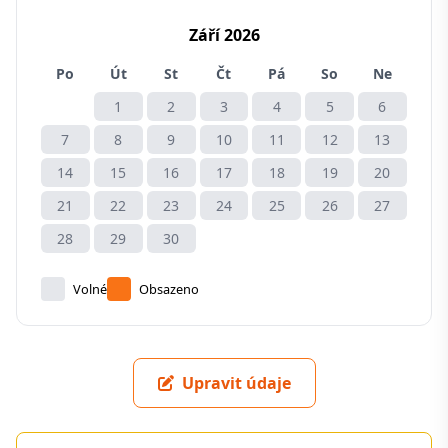
Září 2026
Po
Út
St
Čt
Pá
So
Ne
1
2
3
4
5
6
7
8
9
10
11
12
13
14
15
16
17
18
19
20
21
22
23
24
25
26
27
28
29
30
Volné
Obsazeno
Upravit údaje