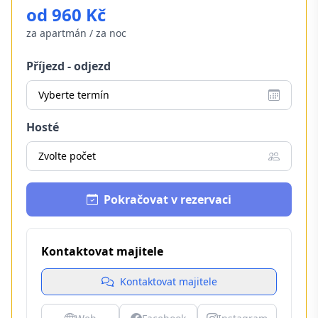
od 960 Kč
za apartmán / za noc
Příjezd - odjezd
Vyberte termín
Hosté
Zvolte počet
Pokračovat v rezervaci
Kontaktovat majitele
Kontaktovat majitele