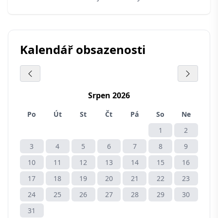
Kalendář obsazenosti
Srpen 2026
Po
Út
St
Čt
Pá
So
Ne
1
2
3
4
5
6
7
8
9
10
11
12
13
14
15
16
17
18
19
20
21
22
23
24
25
26
27
28
29
30
31