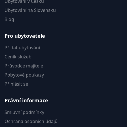
Ubytování v Česku
Ubytování na Slovensku
Blog
Pro ubytovatele
Přidat ubytování
Ceník služeb
Průvodce majitele
Pobytové poukazy
Přihlásit se
Právní informace
Smluvní podmínky
Ochrana osobních údajů