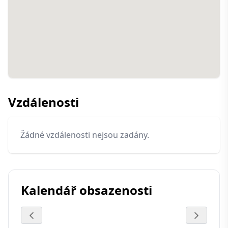
Vzdálenosti
Žádné vzdálenosti nejsou zadány.
Kalendář obsazenosti