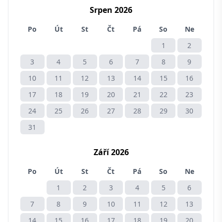
Srpen 2026
Po
Út
St
Čt
Pá
So
Ne
1
2
3
4
5
6
7
8
9
10
11
12
13
14
15
16
17
18
19
20
21
22
23
24
25
26
27
28
29
30
31
Září 2026
Po
Út
St
Čt
Pá
So
Ne
1
2
3
4
5
6
7
8
9
10
11
12
13
14
15
16
17
18
19
20