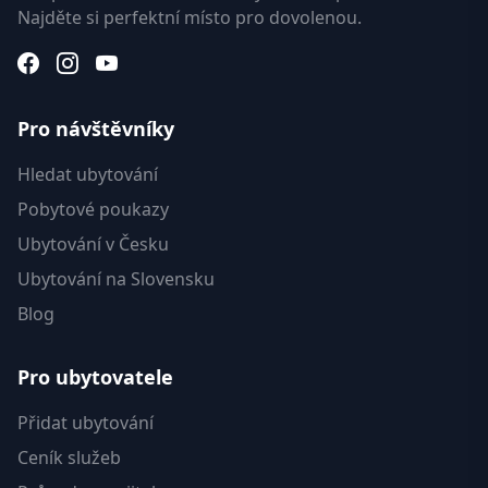
Najděte si perfektní místo pro dovolenou.
Pro návštěvníky
Hledat ubytování
Pobytové poukazy
Ubytování v Česku
Ubytování na Slovensku
Blog
Pro ubytovatele
Přidat ubytování
Ceník služeb