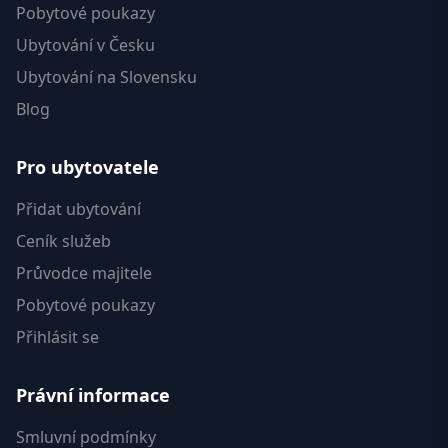
Pobytové poukazy
Ubytování v Česku
Ubytování na Slovensku
Blog
Pro ubytovatele
Přidat ubytování
Ceník služeb
Průvodce majitele
Pobytové poukazy
Přihlásit se
Právní informace
Smluvní podmínky