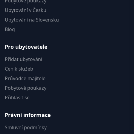
Pobytové poukazy
Ubytování v Česku
Ubytování na Slovensku
Blog
Pro ubytovatele
Přidat ubytování
Ceník služeb
Průvodce majitele
Pobytové poukazy
Přihlásit se
Právní informace
Smluvní podmínky