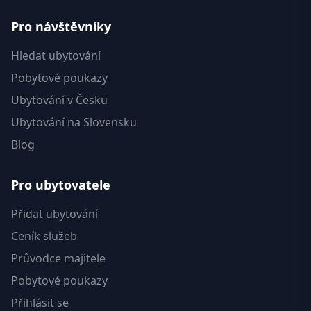
Pro návštěvníky
Hledat ubytování
Pobytové poukazy
Ubytování v Česku
Ubytování na Slovensku
Blog
Pro ubytovatele
Přidat ubytování
Ceník služeb
Průvodce majitele
Pobytové poukazy
Přihlásit se