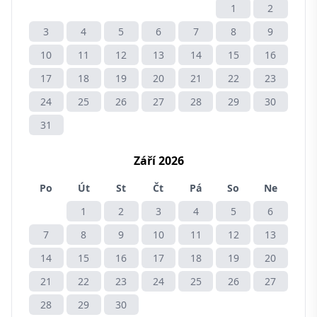
1
2
3
4
5
6
7
8
9
10
11
12
13
14
15
16
17
18
19
20
21
22
23
24
25
26
27
28
29
30
31
Září 2026
Po
Út
St
Čt
Pá
So
Ne
1
2
3
4
5
6
7
8
9
10
11
12
13
14
15
16
17
18
19
20
21
22
23
24
25
26
27
28
29
30