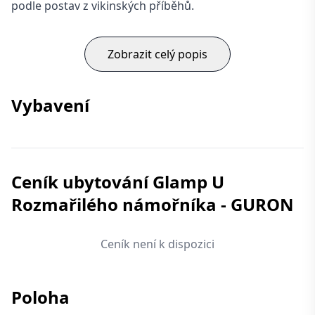
podle postav z vikinských příběhů.
Zobrazit celý popis
Vybavení
Ceník ubytování Glamp U
Rozmařilého námořníka - GURON
Ceník není k dispozici
Poloha