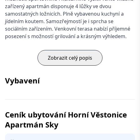
zařízený apartmán disponuje 4 lůžky ve dvou
samostatných ložnicích. Plně vybavenou kuchyní a
jídelním koutem. Samozřejmostí je i sprcha se
sociálním zařízením. Venkovní terasa nabízí příjemné
posezení s možností grilování a krásným výhledem.
Zobrazit celý popis
Vybavení
Ceník ubytování Horní Věstonice
Apartmán Sky