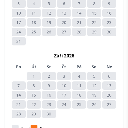
3
4
5
6
7
8
9
10
11
12
13
14
15
16
17
18
19
20
21
22
23
24
25
26
27
28
29
30
31
Září 2026
Po
Út
St
Čt
Pá
So
Ne
1
2
3
4
5
6
7
8
9
10
11
12
13
14
15
16
17
18
19
20
21
22
23
24
25
26
27
28
29
30