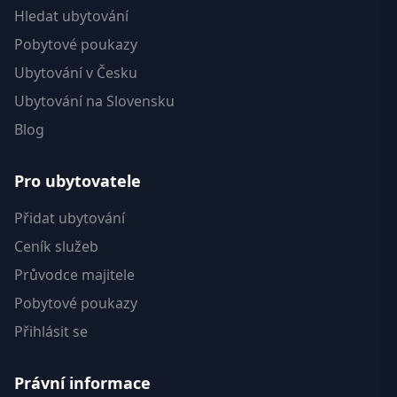
Hledat ubytování
Pobytové poukazy
Ubytování v Česku
Ubytování na Slovensku
Blog
Pro ubytovatele
Přidat ubytování
Ceník služeb
Průvodce majitele
Pobytové poukazy
Přihlásit se
Právní informace