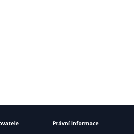
ovatele
Právní informace