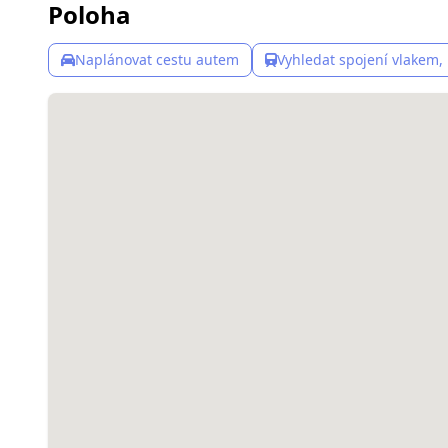
Poloha
Naplánovat cestu autem
Vyhledat spojení vlakem