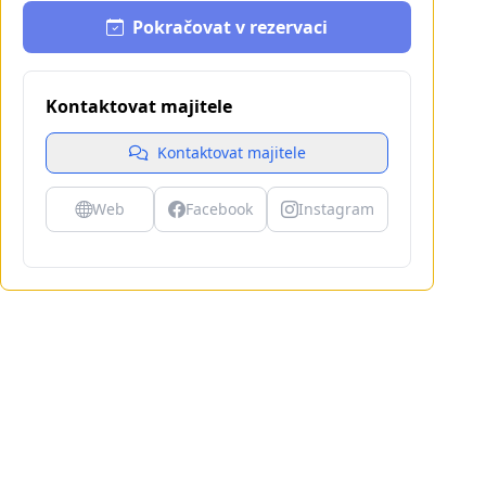
Pokračovat v rezervaci
Kontaktovat majitele
Kontaktovat majitele
Web
Facebook
Instagram