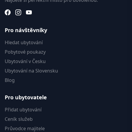
Najděte si perfektní místo pro dovolenou.
Pro návštěvníky
Hledat ubytování
Pobytové poukazy
Ubytování v Česku
Ubytování na Slovensku
Blog
Pro ubytovatele
Přidat ubytování
Ceník služeb
Průvodce majitele