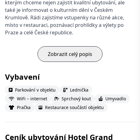
kterým chceme nejen zajistit kvalitní ubytování, ale
také je informovat o kulturním dění v Českém
Krumlově. Rádi zajistíme vstupenky na různé akce,
místo v restauraci, poznávací prohlídky a výlety po
Praze a celé České republice.
Zobrazit celý popis
Vybavení
Parkování v objektu
Lednička
WiFi – internet
Sprchový kout
Umyvadlo
Pračka
Restaurace součástí objektu
Ceník ubytování Hotel Grand