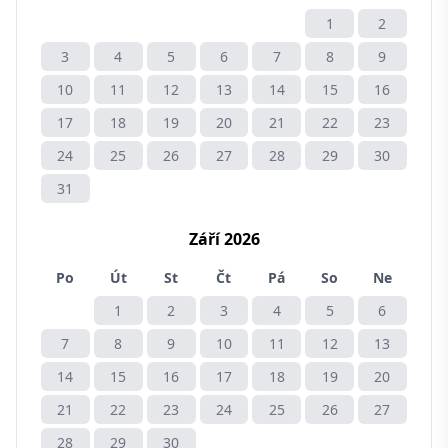
1
2
3
4
5
6
7
8
9
10
11
12
13
14
15
16
17
18
19
20
21
22
23
24
25
26
27
28
29
30
31
Září 2026
Po
Út
St
Čt
Pá
So
Ne
1
2
3
4
5
6
7
8
9
10
11
12
13
14
15
16
17
18
19
20
21
22
23
24
25
26
27
28
29
30