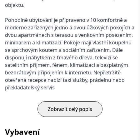
objektu.
Pohodlné ubytování je připraveno v 10 komfortně a
moderně zařízených jedno a dvoulůžkových pokojích a
dvou apartmánech s terasou s venkovním posezením,
minibarem a klimatizací. Pokoje mají vlastní koupelnu
se sprchovým koutem a sociálním zařízením. Dále
disponují nábytkem z tmavého dřeva, televizí se
satelitním příjmem, fénem, klimatizací a bezplatným
bezdrátovým připojením k internetu. Nepřetržitě
otevřená recepce nabízí taxi služby, prádelnu nebo
překladatelský servis
Zobrazit celý popis
Vybavení