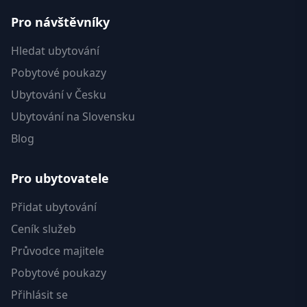
Pro návštěvníky
Hledat ubytování
Pobytové poukazy
Ubytování v Česku
Ubytování na Slovensku
Blog
Pro ubytovatele
Přidat ubytování
Ceník služeb
Průvodce majitele
Pobytové poukazy
Přihlásit se