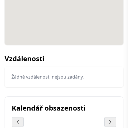
Vzdálenosti
Žádné vzdálenosti nejsou zadány.
Kalendář obsazenosti