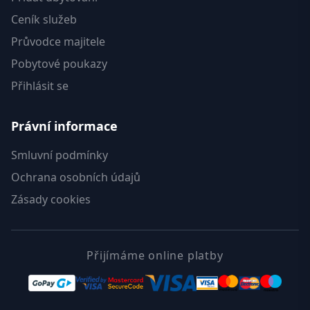
Ceník služeb
Průvodce majitele
Pobytové poukazy
Přihlásit se
Právní informace
Smluvní podmínky
Ochrana osobních údajů
Zásady cookies
Přijímáme online platby