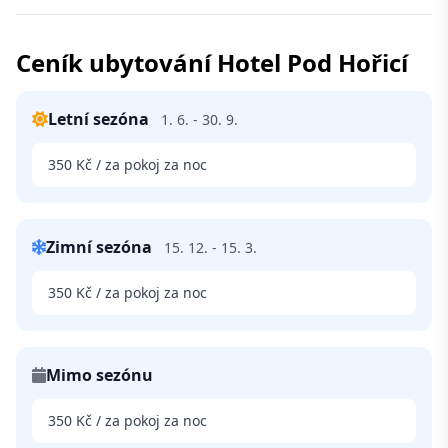
Ceník ubytování Hotel Pod Hořicí
Letní sezóna
1. 6. - 30. 9.
350 Kč / za pokoj za noc
Zimní sezóna
15. 12. - 15. 3.
350 Kč / za pokoj za noc
Mimo sezónu
350 Kč / za pokoj za noc