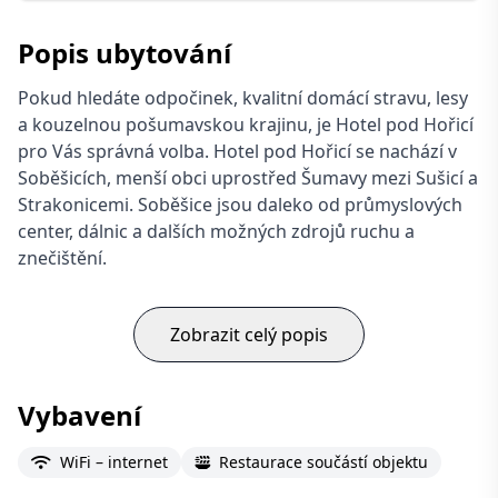
Popis ubytování
Pokud hledáte odpočinek, kvalitní domácí stravu, lesy
a kouzelnou pošumavskou krajinu, je Hotel pod Hořicí
pro Vás správná volba. Hotel pod Hořicí se nachází v
Soběšicích, menší obci uprostřed Šumavy mezi Sušicí a
Strakonicemi. Soběšice jsou daleko od průmyslových
center, dálnic a dalších možných zdrojů ruchu a
znečištění.
Zobrazit celý popis
Vybavení
WiFi – internet
Restaurace součástí objektu