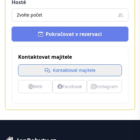
Hosté
Zvolte počet
Pokračovat v rezervaci
Kontaktovat majitele
Kontaktovat majitele
Web
Facebook
Instagram