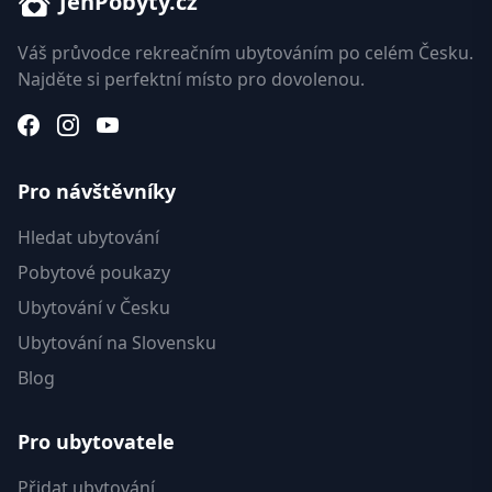
JenPobyty.cz
Váš průvodce rekreačním ubytováním po celém Česku.
Najděte si perfektní místo pro dovolenou.
Pro návštěvníky
Hledat ubytování
Pobytové poukazy
Ubytování v Česku
Ubytování na Slovensku
Blog
Pro ubytovatele
Přidat ubytování