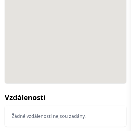
Vzdálenosti
Žádné vzdálenosti nejsou zadány.