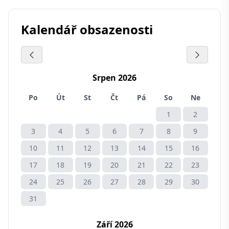
Kalendář obsazenosti
Srpen 2026
Po
Út
St
Čt
Pá
So
Ne
1
2
3
4
5
6
7
8
9
10
11
12
13
14
15
16
17
18
19
20
21
22
23
24
25
26
27
28
29
30
31
Září 2026