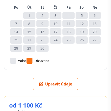
Po
Út
St
Čt
Pá
So
Ne
1
2
3
4
5
6
7
8
9
10
11
12
13
14
15
16
17
18
19
20
21
22
23
24
25
26
27
28
29
30
Volné
Obsazeno
Upravit údaje
od 1 100 Kč