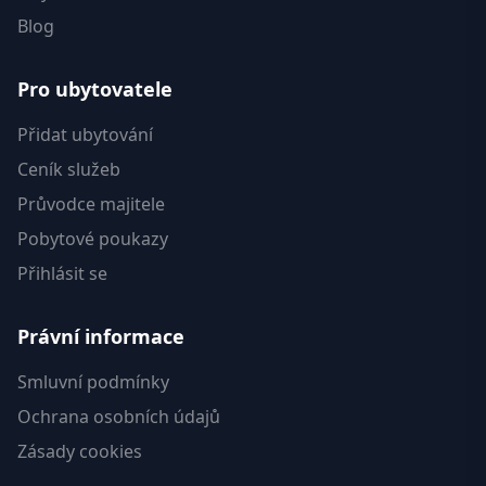
Blog
Pro ubytovatele
Přidat ubytování
Ceník služeb
Průvodce majitele
Pobytové poukazy
Přihlásit se
Právní informace
Smluvní podmínky
Ochrana osobních údajů
Zásady cookies