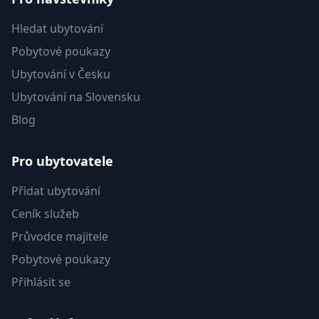
Hledat ubytování
Pobytové poukazy
Ubytování v Česku
Ubytování na Slovensku
Blog
Pro ubytovatele
Přidat ubytování
Ceník služeb
Průvodce majitele
Pobytové poukazy
Přihlásit se