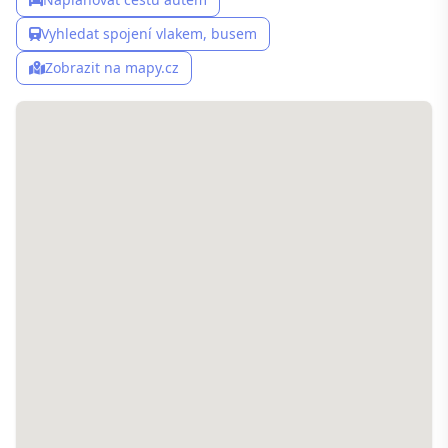
Vyhledat spojení vlakem, busem
Zobrazit na mapy.cz