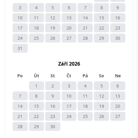
3
4
5
6
7
8
9
10
11
12
13
14
15
16
17
18
19
20
21
22
23
24
25
26
27
28
29
30
31
Září 2026
Po
Út
St
Čt
Pá
So
Ne
1
2
3
4
5
6
7
8
9
10
11
12
13
14
15
16
17
18
19
20
21
22
23
24
25
26
27
28
29
30