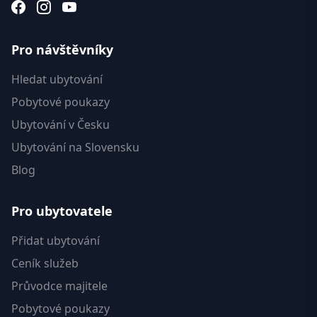
Pro návštěvníky
Hledat ubytování
Pobytové poukazy
Ubytování v Česku
Ubytování na Slovensku
Blog
Pro ubytovatele
Přidat ubytování
Ceník služeb
Průvodce majitele
Pobytové poukazy