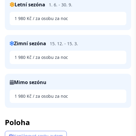
Letní sezóna
1. 6. - 30. 9.
1 980 Kč / za osobu za noc
Zimní sezóna
15. 12. - 15. 3.
1 980 Kč / za osobu za noc
Mimo sezónu
1 980 Kč / za osobu za noc
Poloha
Naplánovat cestu autem