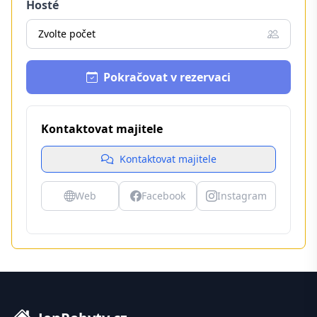
Hosté
Zvolte počet
Pokračovat v rezervaci
Kontaktovat majitele
Kontaktovat majitele
Web
Facebook
Instagram