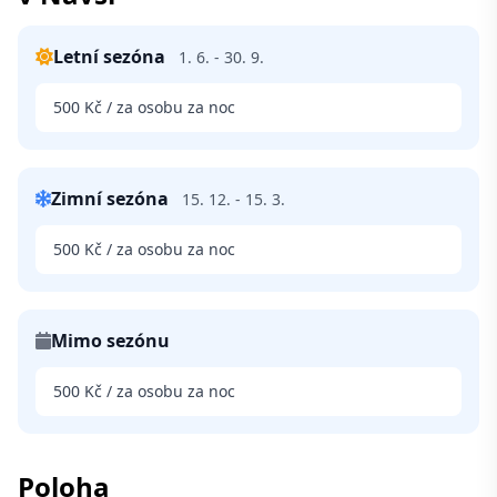
Letní sezóna
1. 6. - 30. 9.
500 Kč / za osobu za noc
Zimní sezóna
15. 12. - 15. 3.
500 Kč / za osobu za noc
Mimo sezónu
500 Kč / za osobu za noc
Poloha