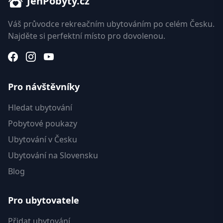
JenPobyty.cz
Váš průvodce rekreačním ubytováním po celém Česku.
Najděte si perfektní místo pro dovolenou.
Pro návštěvníky
Hledat ubytování
Pobytové poukazy
Ubytování v Česku
Ubytování na Slovensku
Blog
Pro ubytovatele
Přidat ubytování