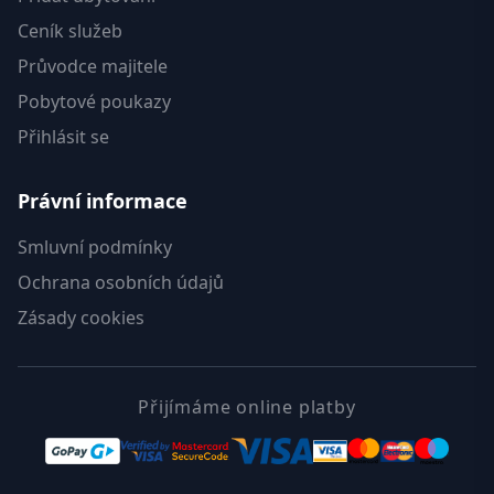
Ceník služeb
Průvodce majitele
Pobytové poukazy
Přihlásit se
Právní informace
Smluvní podmínky
Ochrana osobních údajů
Zásady cookies
Přijímáme online platby