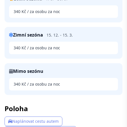
340 Kč / za osobu za noc
Zimní sezóna
15. 12. - 15. 3.
340 Kč / za osobu za noc
Mimo sezónu
340 Kč / za osobu za noc
Poloha
Naplánovat cestu autem