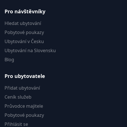
Pro návštěvníky
Hledat ubytování
Pobytové poukazy
Ubytování v Česku
Ubytování na Slovensku
Blog
Pro ubytovatele
Přidat ubytování
Ceník služeb
Průvodce majitele
Pobytové poukazy
Přihlásit se