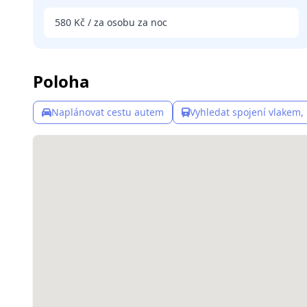
580 Kč / za osobu za noc
Poloha
Naplánovat cestu autem
Vyhledat spojení vlakem