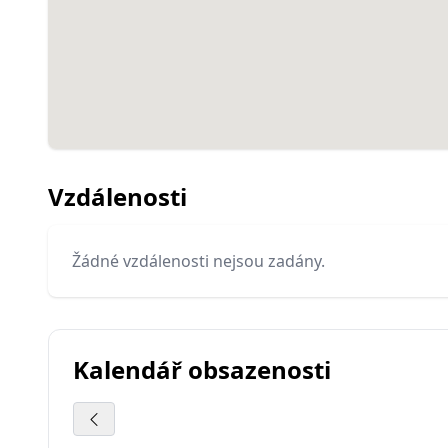
Vzdálenosti
Žádné vzdálenosti nejsou zadány.
Kalendář obsazenosti