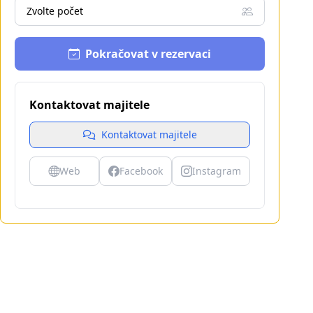
Zvolte počet
Pokračovat v rezervaci
Kontaktovat majitele
Kontaktovat majitele
Web
Facebook
Instagram