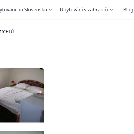
ytování na Slovensku
Ubytování v zahraničí
Blog
MICHLŮ