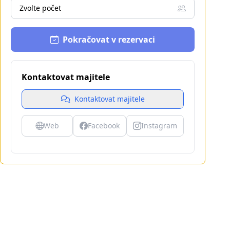
Zvolte počet
Pokračovat v rezervaci
Kontaktovat majitele
Kontaktovat majitele
Web
Facebook
Instagram