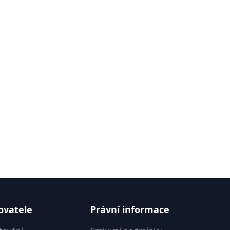
ovatele
Právní informace