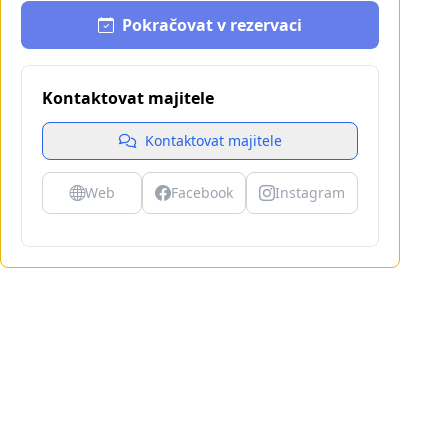
Pokračovat v rezervaci
Kontaktovat majitele
Kontaktovat majitele
Web
Facebook
Instagram