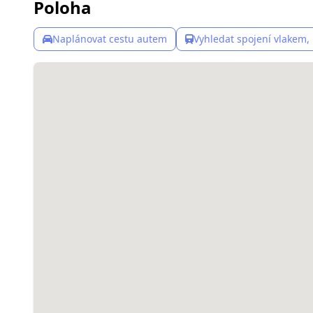
Poloha
Naplánovat cestu autem
Vyhledat spojení vlakem