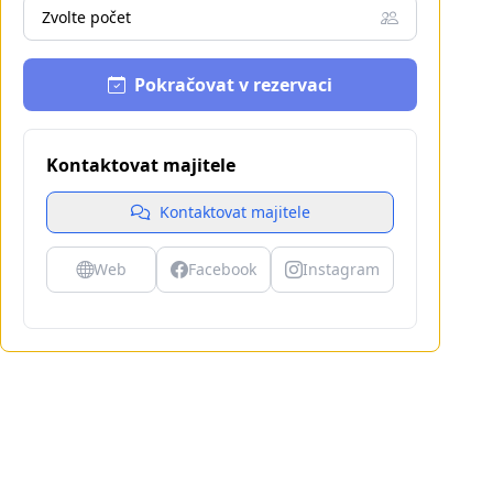
Zvolte počet
Pokračovat v rezervaci
Kontaktovat majitele
Kontaktovat majitele
Web
Facebook
Instagram