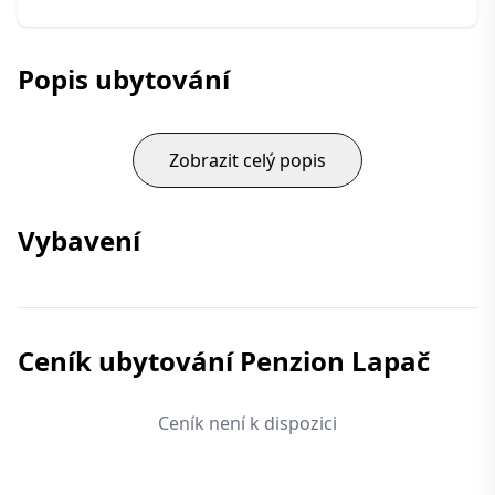
Popis ubytování
Zobrazit celý popis
Vybavení
Ceník ubytování Penzion Lapač
Ceník není k dispozici