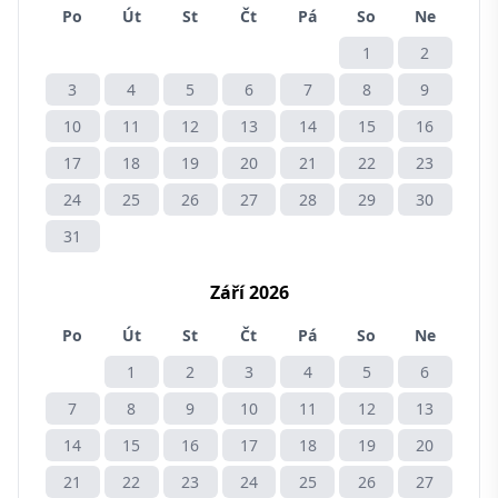
Po
Út
St
Čt
Pá
So
Ne
1
2
3
4
5
6
7
8
9
10
11
12
13
14
15
16
17
18
19
20
21
22
23
24
25
26
27
28
29
30
31
Září 2026
Po
Út
St
Čt
Pá
So
Ne
1
2
3
4
5
6
7
8
9
10
11
12
13
14
15
16
17
18
19
20
21
22
23
24
25
26
27