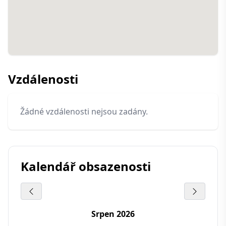
Vzdálenosti
Žádné vzdálenosti nejsou zadány.
Kalendář obsazenosti
Srpen 2026