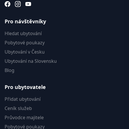
Pro návštěvníky
Hledat ubytování
Pobytové poukazy
Ubytování v Česku
Ubytování na Slovensku
Blog
Pro ubytovatele
Přidat ubytování
Ceník služeb
Průvodce majitele
Pobytové poukazy