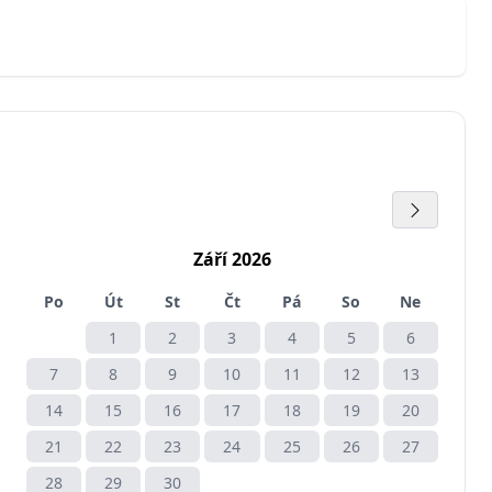
Září 2026
Po
Út
St
Čt
Pá
So
Ne
1
2
3
4
5
6
7
8
9
10
11
12
13
14
15
16
17
18
19
20
21
22
23
24
25
26
27
28
29
30