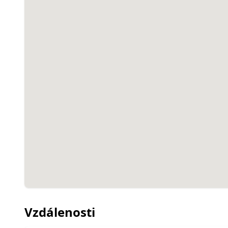
Vzdálenosti