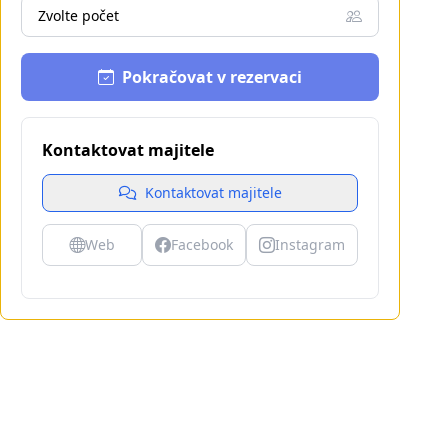
Zvolte počet
Pokračovat v rezervaci
Kontaktovat majitele
Kontaktovat majitele
Web
Facebook
Instagram