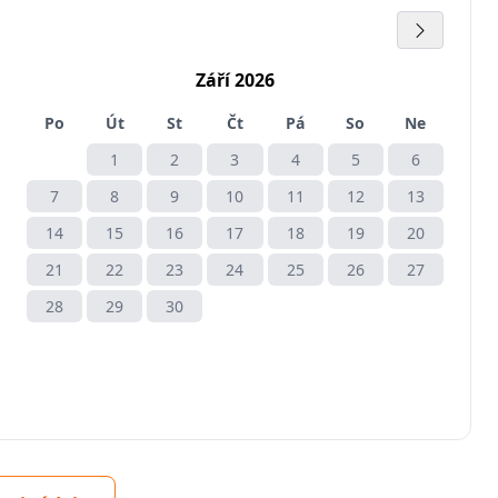
Září 2026
Po
Út
St
Čt
Pá
So
Ne
1
2
3
4
5
6
7
8
9
10
11
12
13
14
15
16
17
18
19
20
21
22
23
24
25
26
27
28
29
30