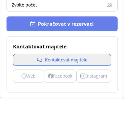
Zvolte počet
Pokračovat v rezervaci
Kontaktovat majitele
Kontaktovat majitele
Web
Facebook
Instagram