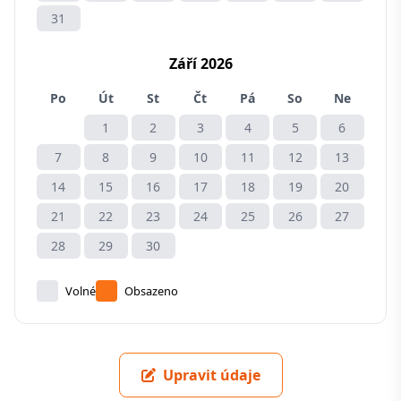
31
Září 2026
Po
Út
St
Čt
Pá
So
Ne
1
2
3
4
5
6
7
8
9
10
11
12
13
14
15
16
17
18
19
20
21
22
23
24
25
26
27
28
29
30
Volné
Obsazeno
Upravit údaje