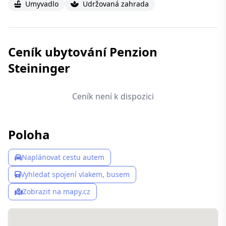
Umyvadlo
Udržovaná zahrada
Ceník ubytování Penzion
Steininger
Ceník není k dispozici
Poloha
Naplánovat cestu autem
Vyhledat spojení vlakem, busem
Zobrazit na mapy.cz