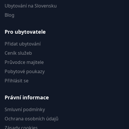
Ubytování na Slovensku
Blog
Pro ubytovatele
Přidat ubytování
Ceník služeb
Průvodce majitele
Pobytové poukazy
Přihlásit se
Právní informace
Smluvní podmínky
Ochrana osobních údajů
Zásady cookies