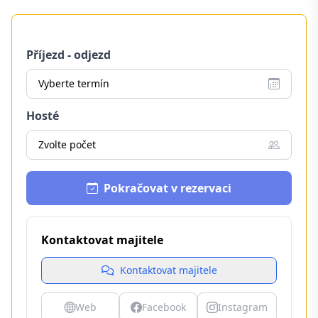
Příjezd - odjezd
Vyberte termín
Hosté
Zvolte počet
Pokračovat v rezervaci
Kontaktovat majitele
Kontaktovat majitele
Web
Facebook
Instagram