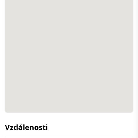
Vzdálenosti