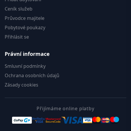
Ceník služeb
Průvodce majitele
Pobytové poukazy
Přihlásit se
Právní informace
Smluvní podmínky
Ochrana osobních údajů
Zásady cookies
Přijímáme online platby