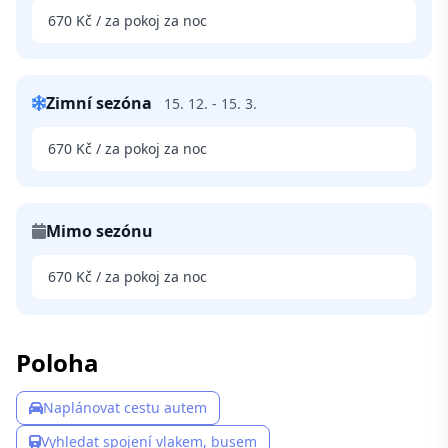
670 Kč / za pokoj za noc
Zimní sezóna
15. 12. - 15. 3.
670 Kč / za pokoj za noc
Mimo sezónu
670 Kč / za pokoj za noc
Poloha
Naplánovat cestu autem
Vyhledat spojení vlakem, busem