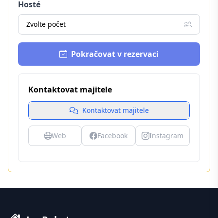
Hosté
Zvolte počet
Pokračovat v rezervaci
Kontaktovat majitele
Kontaktovat majitele
Web
Facebook
Instagram