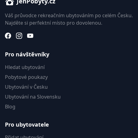
JenPobyty.cz
Váš průvodce rekreačním ubytováním po celém Česku.
Najděte si perfektní místo pro dovolenou.
Pro návštěvníky
Hledat ubytování
Pobytové poukazy
Ubytování v Česku
Ubytování na Slovensku
Blog
Pro ubytovatele
Přidat ubytování