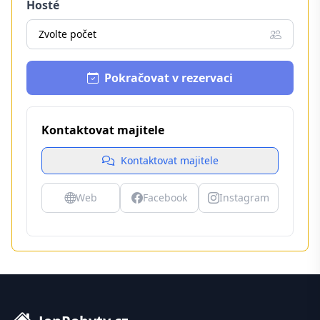
Hosté
Zvolte počet
Pokračovat v rezervaci
Kontaktovat majitele
Kontaktovat majitele
Web
Facebook
Instagram