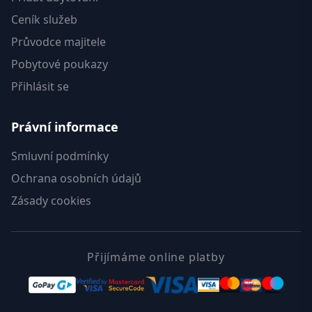
Ceník služeb
Průvodce majitele
Pobytové poukazy
Přihlásit se
Právní informace
Smluvní podmínky
Ochrana osobních údajů
Zásady cookies
Přijímáme online platby