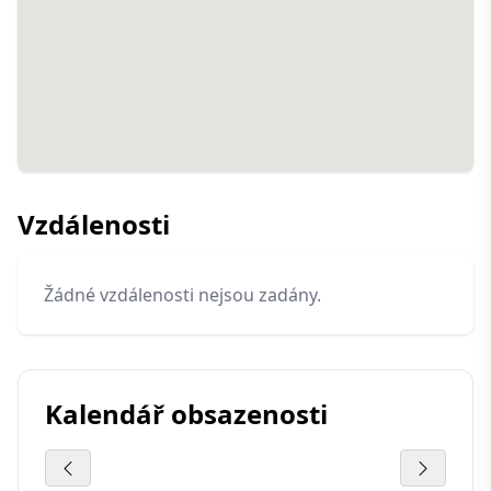
Vzdálenosti
Žádné vzdálenosti nejsou zadány.
Kalendář obsazenosti