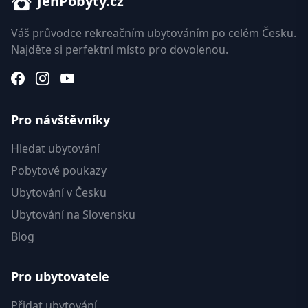
JenPobyty.cz
Váš průvodce rekreačním ubytováním po celém Česku.
Najděte si perfektní místo pro dovolenou.
Pro návštěvníky
Hledat ubytování
Pobytové poukazy
Ubytování v Česku
Ubytování na Slovensku
Blog
Pro ubytovatele
Přidat ubytování