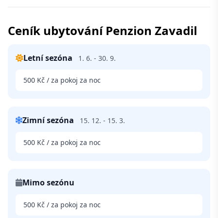
Ceník ubytování Penzion Zavadil
Letní sezóna
1. 6. - 30. 9.
500 Kč / za pokoj za noc
Zimní sezóna
15. 12. - 15. 3.
500 Kč / za pokoj za noc
Mimo sezónu
500 Kč / za pokoj za noc