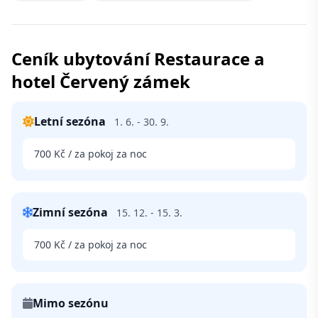
Ceník ubytování Restaurace a
hotel Červený zámek
Letní sezóna
1. 6. - 30. 9.
700 Kč / za pokoj za noc
Zimní sezóna
15. 12. - 15. 3.
700 Kč / za pokoj za noc
Mimo sezónu