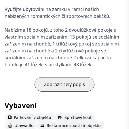
Využijte ubytování na zámku v rámci našich
nabízených romantických či sportovních balíčků.
Nabízíme 18 pokojů, z toho 2 dvoulůžkové pokoje s
vlastním sociálním zařízením, 13 pokojů se sociálním
zařízením na chodbě, 1 třílůžkový pokoj se sociálním
zařízením na chodbě a 2 čtyřlůžkové pokoje se
sociálním zařízením na chodbě. Celková kapacita
hotelu je 41 lůžek, s přistýlkami 48 lůžek.
Zobrazit celý popis
Vybavení
Parkování v objektu
Sprchový kout
Umyvadlo
Restaurace součástí objektu