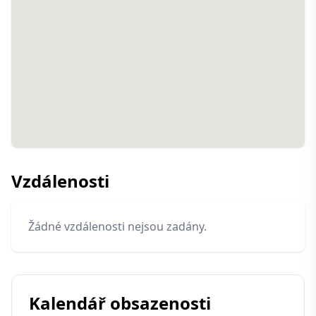
Vzdálenosti
Žádné vzdálenosti nejsou zadány.
Kalendář obsazenosti