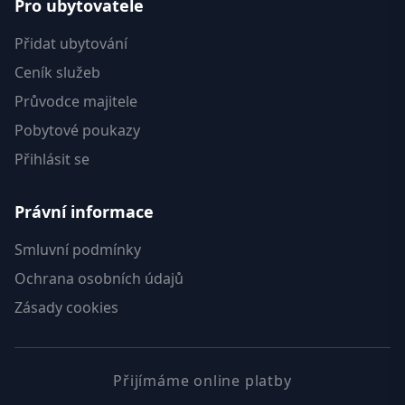
Pro ubytovatele
Přidat ubytování
Ceník služeb
Průvodce majitele
Pobytové poukazy
Přihlásit se
Právní informace
Smluvní podmínky
Ochrana osobních údajů
Zásady cookies
Přijímáme online platby