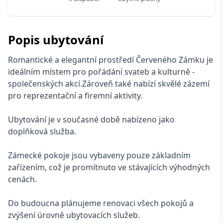
Popis ubytování
Romantické a elegantní prostředí Červeného Zámku je
ideálním místem pro pořádání svateb a kulturně -
společenských akcí.Zároveň také nabízí skvělé zázemí
pro reprezentační a firemní aktivity.
Ubytování je v současné době nabízeno jako
doplňková služba.
Zámecké pokoje jsou vybaveny pouze základním
zařízením, což je promítnuto ve stávajících výhodných
cenách.
Do budoucna plánujeme renovaci všech pokojů a
zvýšení úrovně ubytovacích služeb.