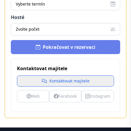
Vyberte termín
Hosté
Zvolte počet
Pokračovat v rezervaci
Kontaktovat majitele
Kontaktovat majitele
Web
Facebook
Instagram