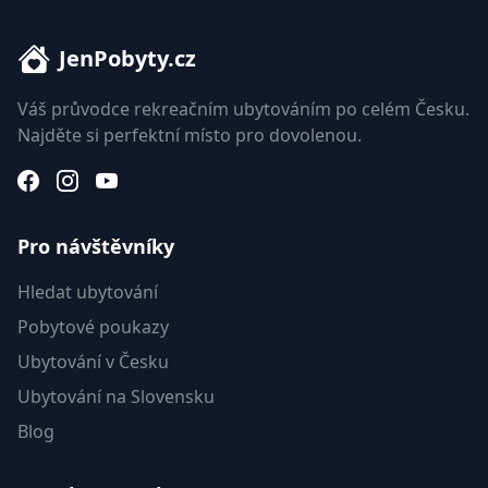
JenPobyty.cz
Váš průvodce rekreačním ubytováním po celém Česku.
Najděte si perfektní místo pro dovolenou.
Pro návštěvníky
Hledat ubytování
Pobytové poukazy
Ubytování v Česku
Ubytování na Slovensku
Blog