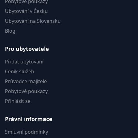
Pobytové poukazy
Ubytování v Česku
Ubytování na Slovensku
Blog
Pro ubytovatele
Přidat ubytování
Ceník služeb
Průvodce majitele
Pobytové poukazy
Přihlásit se
Právní informace
Smluvní podmínky