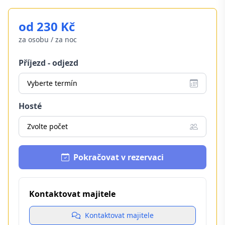
od 230 Kč
za osobu / za noc
Příjezd - odjezd
Vyberte termín
Hosté
Zvolte počet
Pokračovat v rezervaci
Kontaktovat majitele
Kontaktovat majitele