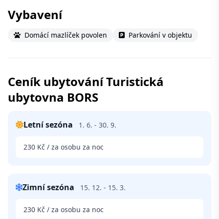
Vybavení
Domácí mazlíček povolen
Parkování v objektu
Ceník ubytování Turistická
ubytovna BORS
Letní sezóna
1. 6. - 30. 9.
230 Kč / za osobu za noc
Zimní sezóna
15. 12. - 15. 3.
230 Kč / za osobu za noc