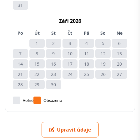
31
Září 2026
Po
Út
St
Čt
Pá
So
Ne
1
2
3
4
5
6
7
8
9
10
11
12
13
14
15
16
17
18
19
20
21
22
23
24
25
26
27
28
29
30
Volné
Obsazeno
Upravit údaje