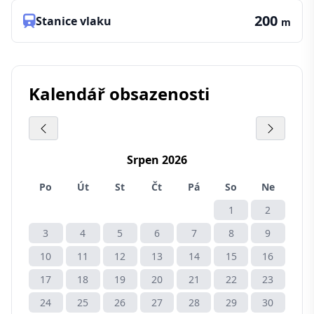
200
Stanice vlaku
m
Kalendář obsazenosti
Srpen 2026
Po
Út
St
Čt
Pá
So
Ne
1
2
3
4
5
6
7
8
9
10
11
12
13
14
15
16
17
18
19
20
21
22
23
24
25
26
27
28
29
30