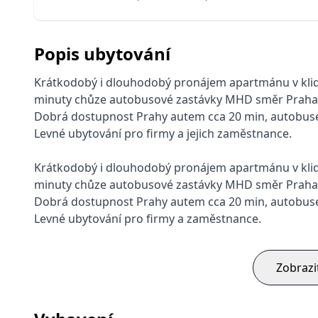
Popis ubytování
Krátkodobý i dlouhodobý pronájem apartmánu v klidn
minuty chůze autobusové zastávky MHD směr Praha, Ř
Dobrá dostupnost Prahy autem cca 20 min, autobus
Levné ubytování pro firmy a jejich zaměstnance.
Krátkodobý i dlouhodobý pronájem apartmánu v klidn
minuty chůze autobusové zastávky MHD směr Praha, Ř
Dobrá dostupnost Prahy autem cca 20 min, autobus
Levné ubytování pro firmy a zaměstnance.
Zobrazi