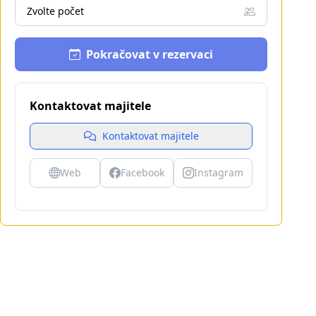
Zvolte počet
Pokračovat v rezervaci
Kontaktovat majitele
Kontaktovat majitele
Web
Facebook
Instagram