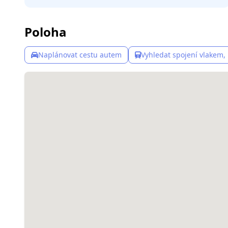
Poloha
Naplánovat cestu autem
Vyhledat spojení vlakem