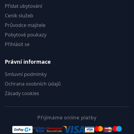
Přidat ubytování
Ceník služeb
Průvodce majitele
Pobytové poukazy
Přihlásit se
Právní informace
Smluvní podmínky
Ochrana osobních údajů
Zásady cookies
Přijímáme online platby