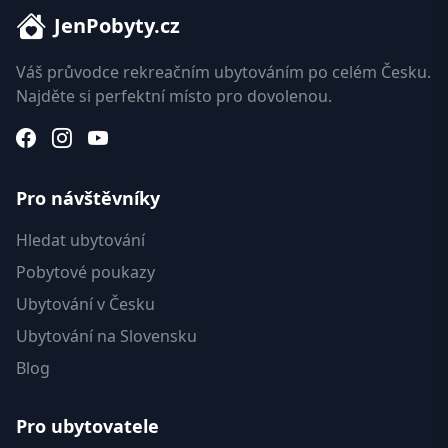
JenPobyty.cz
Váš průvodce rekreačním ubytováním po celém Česku.
Najděte si perfektní místo pro dovolenou.
Pro návštěvníky
Hledat ubytování
Pobytové poukazy
Ubytování v Česku
Ubytování na Slovensku
Blog
Pro ubytovatele