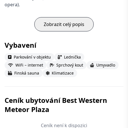
opera).
Zobrazit celý popis
Vybavení
Parkování v objektu
Lednička
WiFi – internet
Sprchový kout
Umyvadlo
Finská sauna
Klimatizace
Ceník ubytování Best Western
Meteor Plaza
Ceník není k dispozici