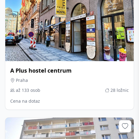
A Plus hostel centrum
Praha
až 133 osob
28 ložnic
Cena na dotaz