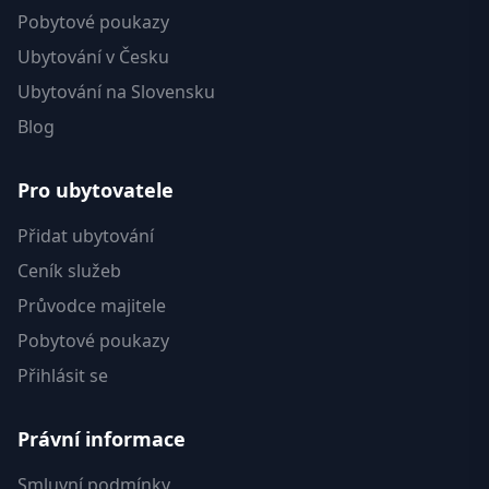
Pobytové poukazy
Ubytování v Česku
Ubytování na Slovensku
Blog
Pro ubytovatele
Přidat ubytování
Ceník služeb
Průvodce majitele
Pobytové poukazy
Přihlásit se
Právní informace
Smluvní podmínky