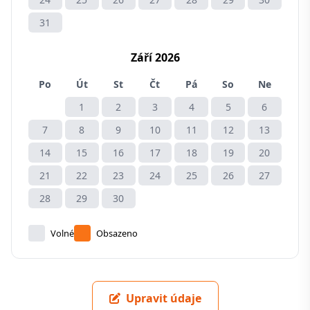
31
Září 2026
Po
Út
St
Čt
Pá
So
Ne
1
2
3
4
5
6
7
8
9
10
11
12
13
14
15
16
17
18
19
20
21
22
23
24
25
26
27
28
29
30
Volné
Obsazeno
Upravit údaje