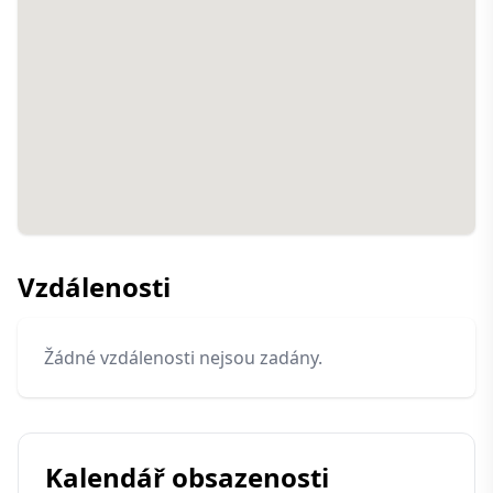
Vzdálenosti
Žádné vzdálenosti nejsou zadány.
Kalendář obsazenosti