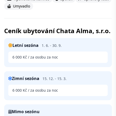
Umyvadlo
Ceník ubytování Chata Alma, s.r.o.
Letní sezóna
1. 6. - 30. 9.
6 000 Kč / za osobu za noc
Zimní sezóna
15. 12. - 15. 3.
6 000 Kč / za osobu za noc
Mimo sezónu