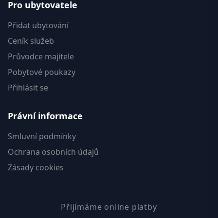
Pro ubytovatele
Přidat ubytování
Ceník služeb
Průvodce majitele
Pobytové poukazy
Přihlásit se
Právní informace
Smluvní podmínky
Ochrana osobních údajů
Zásady cookies
Přijímáme online platby