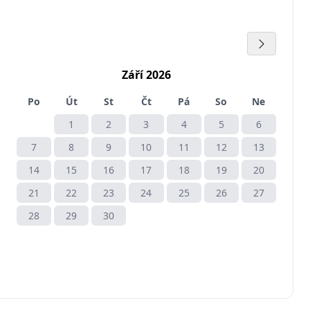
Září 2026
Po
Út
St
Čt
Pá
So
Ne
1
2
3
4
5
6
7
8
9
10
11
12
13
14
15
16
17
18
19
20
21
22
23
24
25
26
27
28
29
30