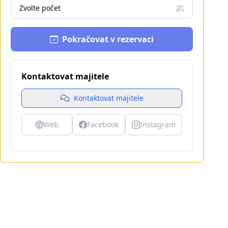
Zvolte počet
Pokračovat v rezervaci
Kontaktovat majitele
Kontaktovat majitele
Web
Facebook
Instagram