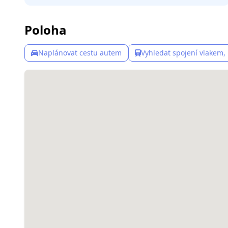
Poloha
Naplánovat cestu autem
Vyhledat spojení vlakem