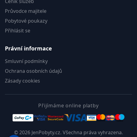
Ceník služeb
Průvodce majitele
Pobytové poukazy
Přihlásit se
Právní informace
Smluvní podmínky
Ochrana osobních údajů
Zásady cookies
Přijímáme online platby
© 2026 JenPobyty.cz. Všechna práva vyhrazena.