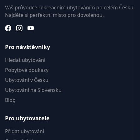
Váš průvodce rekreačním ubytováním po celém Česku.
Najděte si perfektní místo pro dovolenou.
Pro návštěvníky
Hledat ubytování
Pobytové poukazy
Ubytování v Česku
Ubytování na Slovensku
Blog
Pro ubytovatele
Přidat ubytování