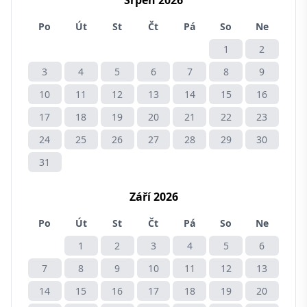
Srpen 2026
Po
Út
St
Čt
Pá
So
Ne
1
2
3
4
5
6
7
8
9
10
11
12
13
14
15
16
17
18
19
20
21
22
23
24
25
26
27
28
29
30
31
Září 2026
Po
Út
St
Čt
Pá
So
Ne
1
2
3
4
5
6
7
8
9
10
11
12
13
14
15
16
17
18
19
20