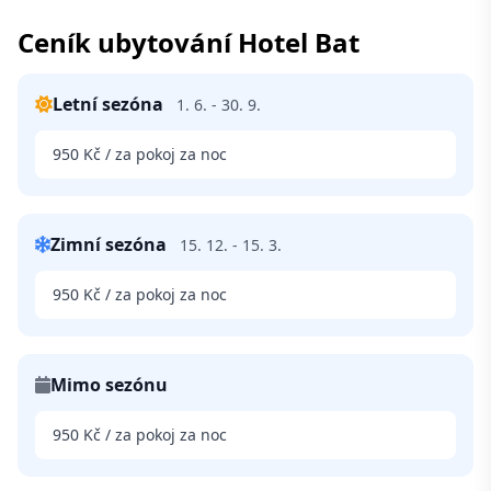
Ceník ubytování Hotel Bat
Letní sezóna
1. 6. - 30. 9.
950 Kč / za pokoj za noc
Zimní sezóna
15. 12. - 15. 3.
950 Kč / za pokoj za noc
Mimo sezónu
950 Kč / za pokoj za noc