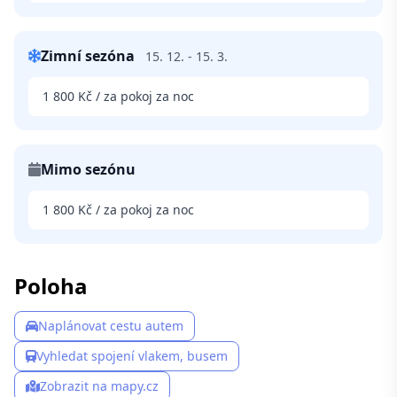
Zimní sezóna
15. 12. - 15. 3.
1 800 Kč / za pokoj za noc
Mimo sezónu
1 800 Kč / za pokoj za noc
Poloha
Naplánovat cestu autem
Vyhledat spojení vlakem, busem
Zobrazit na mapy.cz