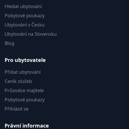
Hledat ubytování
Pobytové poukazy
Ubytování v Česku
Ubytování na Slovensku
Blog
Pro ubytovatele
Přidat ubytování
Ceník služeb
Průvodce majitele
Pobytové poukazy
Přihlásit se
Právní informace