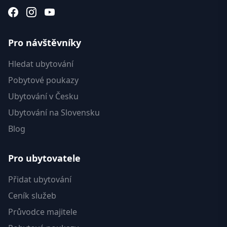
Pro návštěvníky
Hledat ubytování
Pobytové poukazy
Ubytování v Česku
Ubytování na Slovensku
Blog
Pro ubytovatele
Přidat ubytování
Ceník služeb
Průvodce majitele