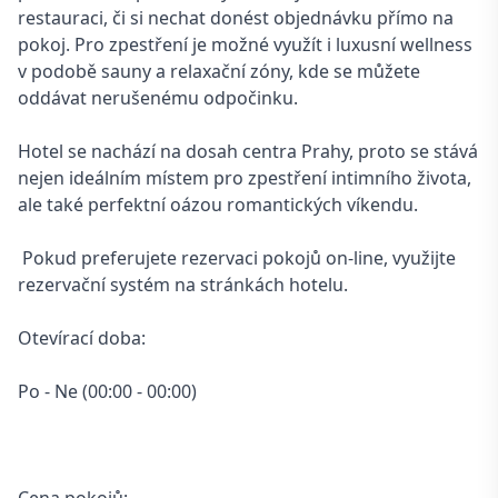
restauraci, či si nechat donést objednávku přímo na
pokoj. Pro zpestření je možné využít i luxusní wellness
v podobě sauny a relaxační zóny, kde se můžete
oddávat nerušenému odpočinku.
Hotel se nachází na dosah centra Prahy, proto se stává
nejen ideálním místem pro zpestření intimního života,
ale také perfektní oázou romantických víkendu.
Pokud preferujete rezervaci pokojů on-line, využijte
rezervační systém na stránkách hotelu.
Otevírací doba:
Po - Ne (00:00 - 00:00)