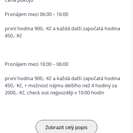
Cena pokojů:
Pronájem mezi 06:00 – 16:00
první hodina 900,- Kč a každá další započatá hodina
450,- Kč
Pronájem mezi 16:00 – 06:00
první hodina 900,- Kč a každá další započatá hodina
450,- Kč, + možnost nájmu delšího než 4 hodiny za
2000,- Kč, check out nejpozději v 10:00 hodin
Zobrazit celý popis