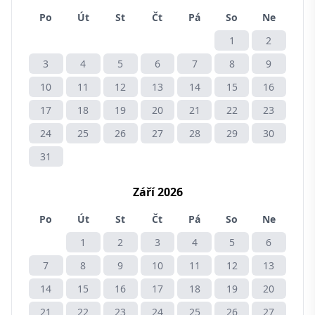
Po
Út
St
Čt
Pá
So
Ne
1
2
3
4
5
6
7
8
9
10
11
12
13
14
15
16
17
18
19
20
21
22
23
24
25
26
27
28
29
30
31
Září 2026
Po
Út
St
Čt
Pá
So
Ne
1
2
3
4
5
6
7
8
9
10
11
12
13
14
15
16
17
18
19
20
21
22
23
24
25
26
27