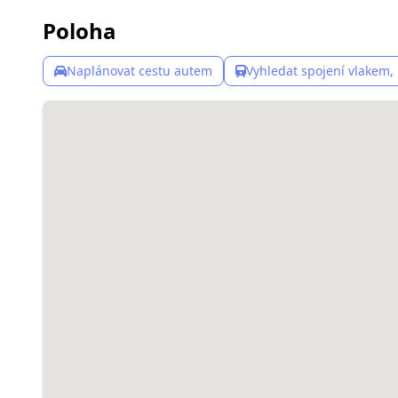
Poloha
Naplánovat cestu autem
Vyhledat spojení vlakem