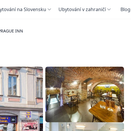
ytování na Slovensku
Ubytování v zahraničí
Blog
 PRAGUE INN