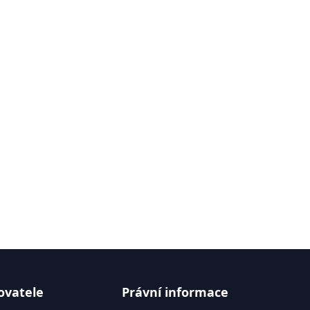
ovatele
Právní informace