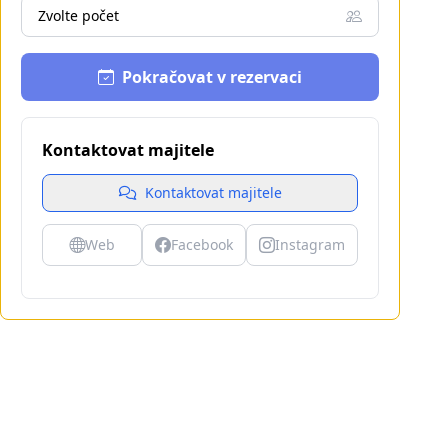
Zvolte počet
Pokračovat v rezervaci
Kontaktovat majitele
Kontaktovat majitele
Web
Facebook
Instagram