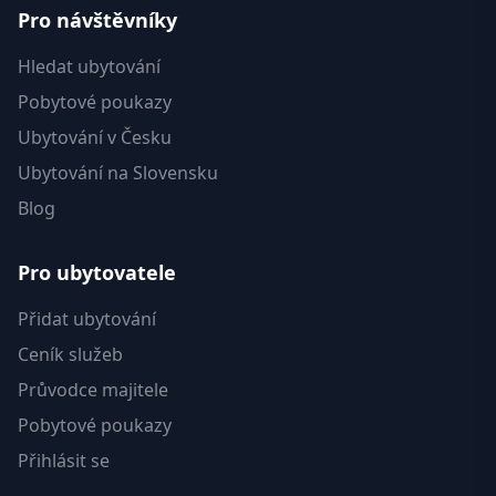
Pro návštěvníky
Hledat ubytování
Pobytové poukazy
Ubytování v Česku
Ubytování na Slovensku
Blog
Pro ubytovatele
Přidat ubytování
Ceník služeb
Průvodce majitele
Pobytové poukazy
Přihlásit se