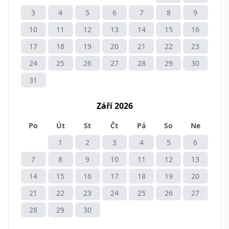
3
4
5
6
7
8
9
10
11
12
13
14
15
16
17
18
19
20
21
22
23
24
25
26
27
28
29
30
31
Září 2026
Po
Út
St
Čt
Pá
So
Ne
1
2
3
4
5
6
7
8
9
10
11
12
13
14
15
16
17
18
19
20
21
22
23
24
25
26
27
28
29
30