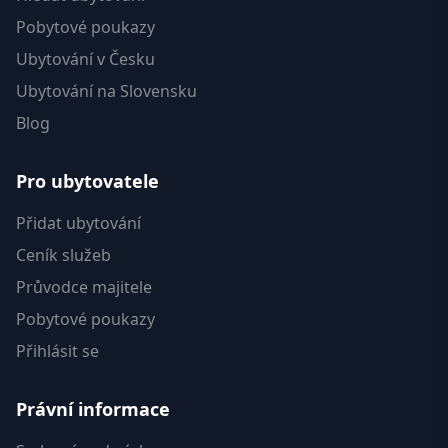
Pobytové poukazy
Ubytování v Česku
Ubytování na Slovensku
Blog
Pro ubytovatele
Přidat ubytování
Ceník služeb
Průvodce majitele
Pobytové poukazy
Přihlásit se
Právní informace