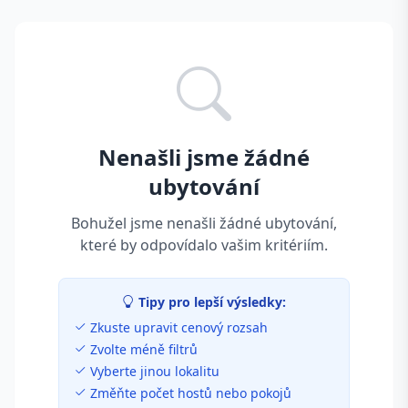
Nenašli jsme žádné
ubytování
Bohužel jsme nenašli žádné ubytování,
které by odpovídalo vašim kritériím.
Tipy pro lepší výsledky:
Zkuste upravit cenový rozsah
Zvolte méně filtrů
Vyberte jinou lokalitu
Změňte počet hostů nebo pokojů